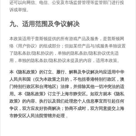
还可以向网信、电信、公安及市场监督管理等监管部门进行投
诉或举报。
九、适用范围及争议解决
本政策适用于普斯顿提供的所有游戏产品及服务，是普斯顿网
络《用户协议》的组成部分；但如某些产品与/或服务单独设置
了隐私条款/隐私协议的，单独的隐私条款/隐私协议优先适
用，单独的隐私条款/隐私协议未提及的内容，适用本政策。
本《隐私政策》的订立、履行、解释及争议解决均应适用中华
人民共和国（仅为本政策之目的，不包括香港特别行政区，澳
门特别行政区和台湾地区）法律，并排除其他一切冲突法的适
用。本《隐私政策》订立于上海市静安区。如双方就本《隐私
政策》的内容、执行以及我们处理您个人信息事宜而引起任何
争议，双方应友好协商解决；协商不成时，双方同意提交上海
市静安区人民法院管辖并处理
。