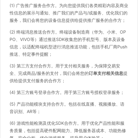
(1) 广告推广服务合作方。为向您提供我们各类精彩内容及商业
性信息的展示与通知、推广我们的产品与/或服务、优化我们的
服务，我们会将您的设备信息提供给提供推广服务的合作方；
(2) 终端消息推送合作方。终端设备制造商（华为、小米、OP
PO、VIVO等）通过推送SDK收集您的手机型号、版本及设备
信息，以适配终端机型进行消息推送功能，包括手机厂商Push
推送、特定事件提醒；
(3) 第三方支付合作方。用于支付相关服务，为保障交易安
全、完成商品/服务的支付，我们会将您的
订单支付相关信息
提
供给提供支付服务的合作方；
(4) 第三方账号登录合作方。用于第三方账号授权登录服务；
(5) 产品功能模块支持合作方。包括在线直播、视频播放、语
音识别、AR等；
(6) 游戏性能检测及优化SDK合作方。用于优化产品性能和服
务质量，包括提高硬件配网能力、降低服务器成本、功能热修
复、安全分析、优化游戏服务、提升用户体验等；