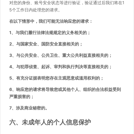
对您的身份、账号安全状态等进行验证，验证通过后我们将在1
5个工作日内处理您的请求。
在以下情形中，我们可能无法响应您的请求：
1、与我们履行法律法规规定的义务相关的；
2、与国家安全、国防安全直接相关的；
3、与公共安全、公共卫生、重大公共利益直接相关的；
4、与犯罪侦查、起诉、审判和执行判决等直接相关的；
5、有充分证据表明您存在主观恶意或滥用权利的；
6、响应您的请求将导致您或其他个人、组织的合法权益受到
严重损害的；
7、涉及商业秘密的。
六、未成年人的个人信息保护