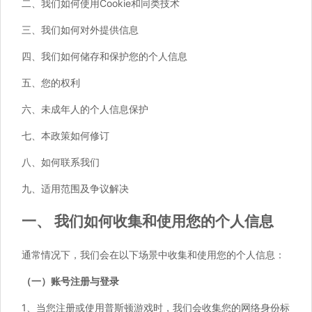
二、我们如何使用Cookie和同类技术
三、我们如何对外提供信息
四、我们如何储存和保护您的个人信息
五、您的权利
六、未成年人的个人信息保护
七、本政策如何修订
八、如何联系我们
九、适用范围及争议解决
一、
我们如何收集和使用您的个人信息
通常情况下，我们会在以下场景中收集和使用您的个人信息：
（一）账号注册与登录
1、当您注册或使用普斯顿游戏时，我们会收集您的网络身份标