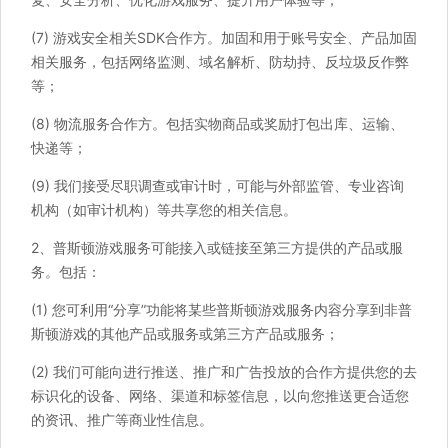
(7) 游戏安全相关SDK合作方。加固和用于账号安全、产品加固
相关服务，包括网络监测、域名解析、防劫持、反垃圾反作弊
等；
(8) 物流服务合作方。包括实物商品或奖励打包出库、运输、
快递等；
(9) 我们接受尽职调查或审计时，可能与外部监管、专业咨询
机构（如审计机构）等共享您的相关信息。
2、普斯顿游戏服务可能接入或链接至第三方提供的产品或服
务。包括：
(1) 您可利用“分享”功能将某些普斯顿游戏服务内容分享到非普
斯顿游戏的其他产品或服务或第三方产品或服务；
(2) 我们可能向进行推送、推广和广告投放的合作方提供您的去
标识化的设备、网络、渠道和标签信息，以向您推送更合适您
的资讯、推广等商业性信息。