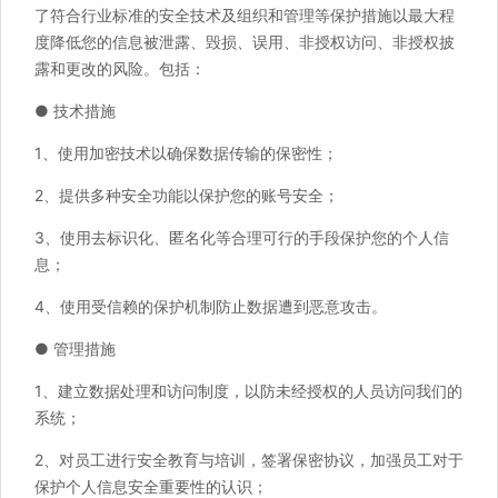
了符合行业标准的安全技术及组织和管理等保护措施以最大程
度降低您的信息被泄露、毁损、误用、非授权访问、非授权披
露和更改的风险。包括：
● 技术措施
1、使用加密技术以确保数据传输的保密性；
2、提供多种安全功能以保护您的账号安全；
3、使用去标识化、匿名化等合理可行的手段保护您的个人信
息；
4、使用受信赖的保护机制防止数据遭到恶意攻击。
● 管理措施
1、建立数据处理和访问制度，以防未经授权的人员访问我们的
系统；
2、对员工进行安全教育与培训，签署保密协议，加强员工对于
保护个人信息安全重要性的认识；