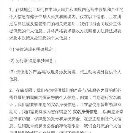
1、存储地点：我们在中华人民共和国境内运营中收集和产生的
个人信息存储于中华人民共和国境内。仅在以下情形，且在满
足法律法规及监管部门的相关规定后，我们可能会向境外主体
提供您的个人信息，并将严格要求接收方按照相关法律法规要
求及本政策来处理您的个人信息：
(1) 法律法规有明确规定；
(2) 另行获得您单独同意；
(3) 您使用的产品与/或服务涉及跨境，您主动向境外提供个人
信息。
2、存储期限：我们在为提供我们的产品与/或服务之目的所必
需且最短的期间内保留您的个人信息，例如：当您进行实名验
证，我们需要收集您的实名身份信息，且在您使用普斯顿游戏
期间，我们需要持续为您保留您的
实名身份信息
，以向您正常
提供该功能、保障您的账号和系统安全。在您主动删除个人信
息、注销账号或超出必要的存储期限后，我们会对您的个人信
息进行删除或匿名化处理，但以下情况除外：