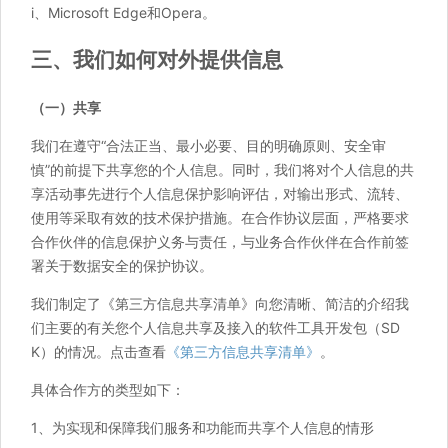
i、Microsoft Edge和Opera。
三、我们如何对外提供信息
（一）共享
我们在遵守“合法正当、最小必要、目的明确原则、安全审
慎”的前提下共享您的个人信息。同时，我们将对个人信息的共
享活动事先进行个人信息保护影响评估，对输出形式、流转、
使用等采取有效的技术保护措施。在合作协议层面，严格要求
合作伙伴的信息保护义务与责任，与业务合作伙伴在合作前签
署关于数据安全的保护协议。
我们制定了《第三方信息共享清单》向您清晰、简洁的介绍我
们主要的有关您个人信息共享及接入的软件工具开发包（SD
K）的情况。点击查看
《第三方信息共享清单》
。
具体合作方的类型如下：
1、为实现和保障我们服务和功能而共享个人信息的情形