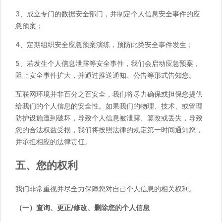
3、成立专门的数据安全部门，并制定个人信息安全事件的应
急预案；
4、定期组织安全应急预案演练，预防此类安全事件发生；
5、若发生个人信息泄露等安全事件，我们会启动应急预案，
阻止安全事件扩大，并通过推送通知、公告等形式告知您。
互联网环境并非百分之百安全，我们将尽力确保或担保您提供
给我们的个人信息的安全性。如果我们的物理、技术、或管理
防护设施遭到破坏，导致个人信息被泄露、篡改或丢失，导致
您的合法权益受损，我们将按照法律的规定第一时间通知您，
并承担相应的法律责任。
五、您的权利
我们非常重视并尽全力保障您对自己个人信息的相关权利。
（一）查询、更正/修改、删除您的个人信息