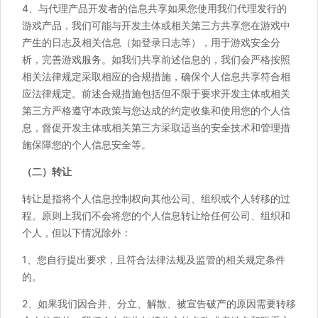
4、与代理产品开发者的信息共享如果您使用我们代理发行的
游戏产品，我们可能与开发主体或相关第三方共享您在游戏中
产生的日志及相关信息（如登录日志等），用于游戏安全分
析，完善游戏服务。如我们共享前述信息的，我们会严格按照
相关法律规定采取相应的合规措施，确保个人信息共享符合相
应法律规定。前述合规措施包括但不限于要求开发主体或相关
第三方严格遵守本政策与您达成的约定收集和使用您的个人信
息，督促开发主体或相关第三方采取适当的安全技术和管理措
施保障您的个人信息安全等。
（二）转让
转让是指将个人信息控制权向其他公司、组织或个人转移的过
程。原则上我们不会将您的个人信息转让给任何公司、组织和
个人，但以下情况除外：
1、您自行提出要求，且符合法律法规及监管的相关规定条件
的。
2、如果我们因合并、分立、解散、被宣告破产的原因需要转移