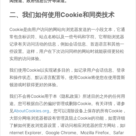
闻报道、政府信息公开等渠道。
二、我们如何使用Cookie和同类技术
Cookie是由用户访问的网站向浏览器发送的一小段文本，它通
常包含标识符、站点名称以及一些号码和字符。它帮助浏览器
记录有关访问活动的信息，例如会话信息、首选语言和其他一
些设置。这样，用户在下次访问同样的网站时就能获得更轻松
实用的访问体验。
我们使用Cookie以实现诸多目的，如记录用户会话信息、登录
和操作状态、默认语言配置等。使用Cookie将使您在使用普斯
顿游戏时获得更好的体验。
我们不会将Cookie用于本《隐私政策》所述目的之外的任何用
途。您可根据自己的偏好管理或删除Cookie。有关详情，请参
见
AboutCookies.org
。您可以清除设备上保存的所有Cookie，
大部分网络浏览器都设有管理及阻止Cookie的功能，如需详细
了解如何更改浏览器设置，请访问相应浏览器的官方网站，如I
nternet Explorer、Google Chrome、Mozilla Firefox、Safar