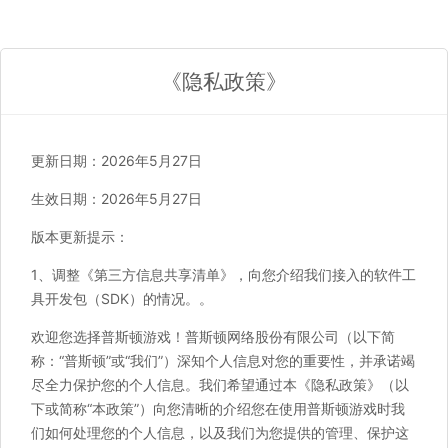
《隐私政策》
更新日期：2026年5月27日
生效日期：2026年5月27日
版本更新提示：
1、调整《第三方信息共享清单》，向您介绍我们接入的软件工
具开发包（SDK）的情况。。
欢迎您选择普斯顿游戏！普斯顿网络股份有限公司（以下简
称：“普斯顿”或“我们”）深知个人信息对您的重要性，并承诺竭
尽全力保护您的个人信息。我们希望通过本《隐私政策》（以
下或简称“本政策”）向您清晰的介绍您在使用普斯顿游戏时我
们如何处理您的个人信息，以及我们为您提供的管理、保护这