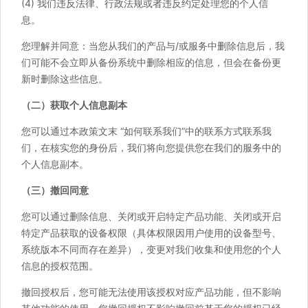
(4) 我们违反法律、行政法规或者违反约定处理您的个人信
息。
您理解并同意：当您从我们的产品与/或服务中删除信息后，我
们可能不会立即从备份系统中删除相应的信息，但会在备份更
新时删除这些信息。
（二）获取个人信息副本
您可以通过本政策文末 “如何联系我们”中的联系方式联系我
们，在核实您的身份后，我们将向您提供您在我们的服务中的
个人信息副本。
（三）撤回同意
您可以通过删除信息、关闭或开启特定产品功能、关闭或开启
特定产品获取的设备权限（具体权限因用户使用的设备型号、
系统版本不同而存在差异），变更对我们收集和使用您的个人
信息的授权范围。
撤回授权后，您可能无法使用该授权对应产品功能，但不影响