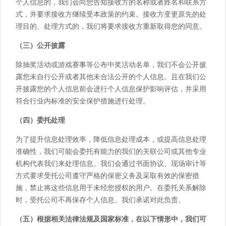
个人信息的，我们会向您告知接收方的名称或者姓名和联系方
式，并要求接收方继续受本政策的约束。接收方变更原先的处
理目的、处理方式的，我们将要求接收方重新取得您的同意。
（三）公开披露
除抽奖活动或游戏赛事等公布中奖活动名单，我们不会公开披
露您未自行公开或者其他未合法公开的个人信息。且在我们公
开披露您的个人信息前会进行个人信息保护影响评估，并采用
符合行业内标准的安全保护措施进行处理。
（四）委托处理
为了提升信息处理效率，降低信息处理成本，或提高信息处理
准确性，我们可能会委托有能力的我们的关联公司或其他专业
机构代表我们来处理信息。我们会通过书面协议、现场审计等
方式要求受托公司遵守严格的保密义务及采取有效的保密措
施，禁止将这些信息用于未经您授权的用户。在委托关系解除
时，受托公司不再保存个人信息。我们承诺对此负责。
（五）根据相关法律法规及国家标准，在以下情形中，我们可