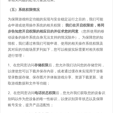
（五）系统权限情况
为保障游戏特定功能的实现与安全稳定运行之目的，我们可能
会申请或使用操作系统的相关权限；
我们在开启权限前，将同
步告知您开启权限的相应目的并征求您的同意
（您所使用的移
动设备的操作系统自身无法支持的情况除外）。为保障您的知
情权，我们通过将我们可能申请、使用的相关操作系统权限及
其对应的功能场景罗列如下，您可以根据实际需要对相关权限
进行管理：
1、在您同意访问
存储权限
后，您允许我们访问您的存储空间，
以便使您可以下载并保存内容，或者通过缓存来实现用于游客
登录数据存储、保存图片并体验游戏分享、资源下载更新、读
取游戏数据和文件等功能；
2、在您同意访问
电话状态权限
后，您允许我们获取您的设备识
别码以作为您设备的唯一性标识，以便识别异常状态以及保障
账号安全，提升产品适配性；