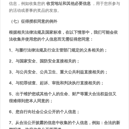
信息，例如收集您的
收货地址和其他必要信息
，用于您所参与
的活动或赛事的奖品的发放。
（七）征得授权同意的例外
根据相关法律法规及国家标准，在以下情形中，我们可能会依
法收集并使用您的个人信息而无需征得您同意：
1、与履行法律法规及行业主管部门规定的义务相关的；
2、与国家安全、国防安全直接相关的；
3、与公共安全、公共卫生、重大公共利益直接相关的；
4、与犯罪侦查、起诉、审批和判决执行直接相关的；
5、出于维护您或其他个人的生命、财产等重大合法权益但又
很难得到您本人同意的；
6、您自行向社会公众公开的个人信息；
7、从合法公开披露的信息中收集的个人信息，例如：合法的新