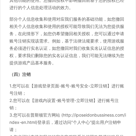
其他功能的使用。您撤回授权不影响撤回前基于您的授权已经
进行的个人信息处理活动的效力。
部分个人信息收集和使用对应我们服务的基础功能，如您撤回
相关个人信息收集和使用的授权可能导致我们无法为您提供服
务，在此情形下，如您仍希望撤回相关授权，您可以通过申请
账号注销实现该需求。例如，基于法律法规要求，使用游戏服
务必须进行实名认证，如您撤回对我们收集实名认证信息的授
权，要求我们删除您的实名认证信息，我们可能无法继续为您
提供游戏产品基本服务。
（四）注销
1.您可以在【游戏登录页面-账号-账号安全-立即注销】进行账
号注销；
2.您可以在【游戏内设置-账号管理-立即注销】进行账号注
销；
3.您可以在普斯顿官方网站 (http://iposeidonbussiness.com/i
ndex-en.html)登录后，通过访问“个人中心”提出用户注销申
请；