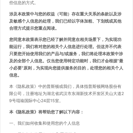
些信息的方式。
涉及本政策中与您的权益（可能）存在重大关系的条款以及涉
及敏感个人信息的处理，我们已经以字体加粗、下划线或其他
合理方式提示您重点阅读。
您同意本政策表示您已经了解并同意在相关场景下，为实现功
能运行，我们将对您的相关个人信息进行处理。但这并不代表
只要您开始使用我们的产品与/或服务，我们将处理本政策中涉
及的全部个人信息。仅当您使用特定功能时，我们才会根据“最
小必要”原则，为实现向您提供服务的目的，处理您的相关个人
信息。
本《隐私政策》中的普斯顿或我们，具体指普斯顿网络股份有
限公司，注册地址为湖北省武汉市东湖新技术开发区关山大道2
9号琨瑜国际中心24层15室。
本《隐私政策》将帮助您了解以下内容：
一、我们如何收集和使用您的个人信息