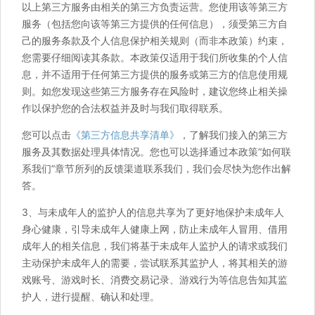
以上第三方服务由相关的第三方负责运营。您使用该等第三方
服务（包括您向该等第三方提供的任何信息），须受第三方自
己的服务条款及个人信息保护相关规则（而非本政策）约束，
您需要仔细阅读其条款。本政策仅适用于我们所收集的个人信
息，并不适用于任何第三方提供的服务或第三方的信息使用规
则。如您发现这些第三方服务存在风险时，建议您终止相关操
作以保护您的合法权益并及时与我们取得联系。
您可以点击
《第三方信息共享清单》
，了解我们接入的第三方
服务及其数据处理具体情况。您也可以选择通过本政策“如何联
系我们”章节所列的反馈渠道联系我们，我们会尽快为您作出解
答。
3、与未成年人的监护人的信息共享为了更好地保护未成年人
身心健康，引导未成年人健康上网，防止未成年人冒用、借用
成年人的相关信息，我们将基于未成年人监护人的请求或我们
主动保护未成年人的需要，尝试联系其监护人，将其相关的游
戏账号、游戏时长、消费交易记录、游戏行为等信息告知其监
护人，进行提醒、确认和处理。