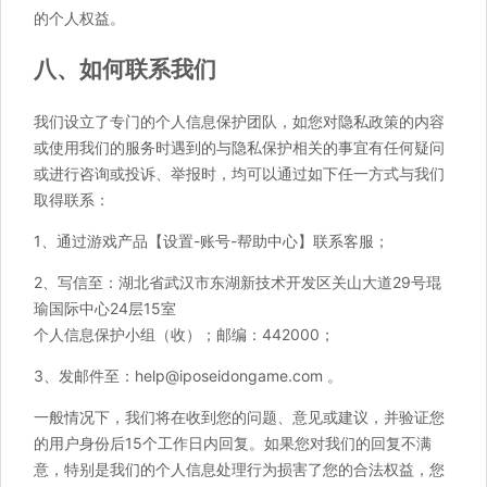
的个人权益。
八、如何联系我们
我们设立了专门的个人信息保护团队，如您对隐私政策的内容
或使用我们的服务时遇到的与隐私保护相关的事宜有任何疑问
或进行咨询或投诉、举报时，均可以通过如下任一方式与我们
取得联系：
1、通过游戏产品【设置-账号-帮助中心】联系客服；
2、写信至：湖北省武汉市东湖新技术开发区关山大道29号琨
瑜国际中心24层15室
个人信息保护小组（收）；邮编：442000；
3、发邮件至：help@iposeidongame.com 。
一般情况下，我们将在收到您的问题、意见或建议，并验证您
的用户身份后15个工作日内回复。如果您对我们的回复不满
意，特别是我们的个人信息处理行为损害了您的合法权益，您