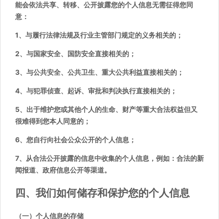
能会依法共享、转移、公开披露您的个人信息无需征得您同
意：
1、与履行法律法规及行业主管部门规定的义务相关的；
2、与国家安全、国防安全直接相关的；
3、与公共安全、公共卫生、重大公共利益直接相关的；
4、与犯罪侦查、起诉、审批和判决执行直接相关的；
5、出于维护您或其他个人的生命、财产等重大合法权益但又
很难得到您本人同意的；
6、您自行向社会公众公开的个人信息；
7、从合法公开披露的信息中收集的个人信息，例如：合法的新
闻报道、政府信息公开等渠道。
四、我们如何储存和保护您的个人信息
（一）个人信息的存储