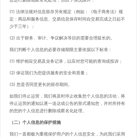
(1) 法律法规对信息留存另有规定（例如：《电子商务法》规
定：商品和服务信息、交易信息保存时间自交易完成之日起不
少于三年）；
(2) 出于财务、审计、争议解决等目的需要合理延长的。
我们判断个人信息的必要存储期限主要依据以下标准：
(1) 维护相应交易及业务记录，以应对您可能的查询或投诉；
(2) 保证我们为您提供服务的安全和质量；
(3) 您是否同意更长的留存期间。
如我们停止运营，我们将及时停止收集您个人信息的活动，将
停止运营的通知以逐一送达或公告的形式通知您，并对所持有
的您的个人信息进行删除或匿名化处理。
（二）个人信息的保护措施
我们一直都极为重视保护用户的个人信息安全，为此我们采用