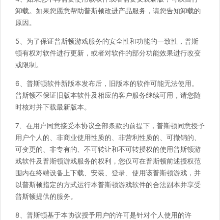
卸载。如果您愿意帮助普斯顿改进产品服务，请您告知卸载的
原因。
5、为了保证普斯顿游戏服务的安全性和功能的一致性，普斯
顿有权对软件进行更新，或者对软件的部分功能效果进行改变
或限制。
6、普斯顿软件新版本发布后，旧版本的软件可能无法使用。
普斯顿不保证旧版本软件及相应的客户服务继续可用，请您随
时核对并下载最新版本。
7、在用户同意接受本协议全部条款的前提下，普斯顿同意授予
用户个人的、非商业使用性质的、非营利性质的、可撤销的、
可变更的、非专有的、不可转让和不可转授权的使用普斯顿游
戏软件及普斯顿游戏服务的权利，您仅可在普斯顿前述授权范
围内在终端设备上下载、安装、登录、使用该普斯顿游戏，并
以普斯顿指定的方式运行本普斯顿游戏软件的合法副本并享受
普斯顿提供的服务。
8、普斯顿基于本协议授予用户的许可是针对个人使用的许