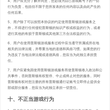
4、用户应充分了解并同意，您必须为自己游戏账号下的一切
行为负责，包括但不限于您所发表的任何内容以及由此产生的
任何后果。
5、用户除了可以按照本协议的约定使用普斯顿游戏服务之
外，不得进行任何侵犯普斯顿的知识产权或权益的行为，或者
进行其他的有损于普斯顿或其他第三方合法权益的行为。
6、用户在使用普斯顿游戏服务过程中应当遵守所属或所在地
相关的法律法规，并尊重当地的道德和风俗习惯。如果您的行
为违反了当地法律法规或道德风俗，您应当为此独立承担责
任。
7、用户应避免因使用普斯顿游戏服务而使普斯顿卷入政治和公
共事件，否则普斯顿有权暂停、中止或终止对您的服务。同时
普斯顿有权对您注册的所有普斯顿通行证账号立即停止提供全
部或部分服务，您应当为此独立承担一切责任。
十、不正当游戏行为