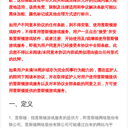
款，这些条款应在中华人民共和国法律所允许的范围内最大程
度地适用，该类免责、限制及法律适用和争议解决条款可能以
黑体加粗、颜色标记或其他合理方式进行标示 。
如用户不同意本协议的任何条款，则不得安装、使用普斯顿游
戏软件，不得享用普斯顿游戏服务。用户一旦点击“接受”并安
装普斯顿游戏软件，或者注册、开始使用及/或继续使用普斯顿
游戏服务，即视为用户同意并已经接受本协议中全部条款。此
后您不得以未阅读/未同意本协议内容或类似理由提出任何形式
的抗辩 。
如果用户未满18周岁或非为完全民事行为能力的，需在监护人
的陪同下阅读本协议，并在取得监护人对用户使用普斯顿提供
的普斯顿游戏服务以及对本协议全部条款的同意之后，方可使
用普斯顿提供的普斯顿游戏服务。
一、定义
1、普斯顿：指普斯顿游戏服务的提供方，即普斯顿网络股份有
限公司。普斯顿网络股份有限公司可能通过自有的网站与平