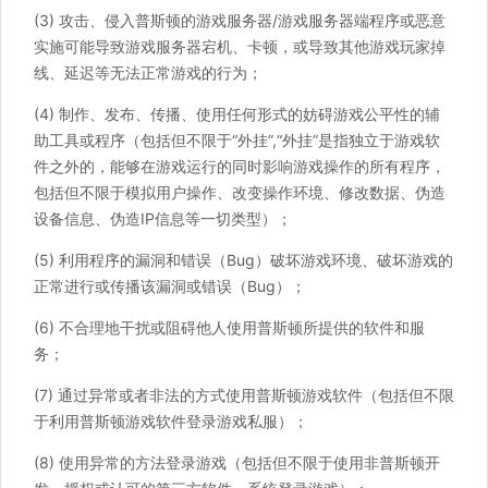
(3) 攻击、侵入普斯顿的游戏服务器/游戏服务器端程序或恶意
实施可能导致游戏服务器宕机、卡顿，或导致其他游戏玩家掉
线、延迟等无法正常游戏的行为；
(4) 制作、发布、传播、使用任何形式的妨碍游戏公平性的辅
助工具或程序（包括但不限于“外挂”,“外挂”是指独立于游戏软
件之外的，能够在游戏运行的同时影响游戏操作的所有程序，
包括但不限于模拟用户操作、改变操作环境、修改数据、伪造
设备信息、伪造IP信息等一切类型）；
(5) 利用程序的漏洞和错误（Bug）破坏游戏环境、破坏游戏的
正常进行或传播该漏洞或错误（Bug）；
(6) 不合理地干扰或阻碍他人使用普斯顿所提供的软件和服
务；
(7) 通过异常或者非法的方式使用普斯顿游戏软件（包括但不限
于利用普斯顿游戏软件登录游戏私服）；
(8) 使用异常的方法登录游戏（包括但不限于使用非普斯顿开