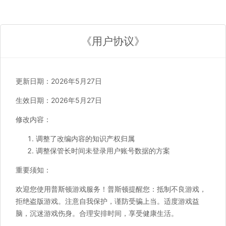
《用户协议》
更新日期：2026年5月27日
生效日期：2026年5月27日
修改内容：
调整了改编内容的知识产权归属
调整保管长时间未登录用户账号数据的方案
重要须知：
欢迎您使用普斯顿游戏服务！普斯顿提醒您：抵制不良游戏，
拒绝盗版游戏。注意自我保护，谨防受骗上当。适度游戏益
脑，沉迷游戏伤身。合理安排时间，享受健康生活。