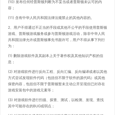
(10) 发布任何经普斯顿判断为不妥当或者普斯顿未认可的内
容；
(11) 含有中华人民共和国法律法规禁止的其他内容的。
2、用户不得通过不正当的手段或其他不公平的手段使用普斯顿
游戏、普斯顿游戏服务或参与普斯顿游戏活动，除非中华人民
共和国法律允许或普斯顿事先书面许可，用户不得从事下列行
为：
(1) 删除游戏软件及其副本上关于著作权及其他知识产权的信
息；
(2) 对游戏软件进行反向工程、反向汇编、反向编译或者以其他
方式尝试发现软件代码（包括但不限于软件的源代码）或其他
保密内容，包括但不限于普斯顿暂未主动公开呈现但已封存在
游戏安装包中的游戏元素等；
(3) 对游戏软件进行扫描、探查、测试，以检测、发现、查找
其中可能存在的BUG或弱点；