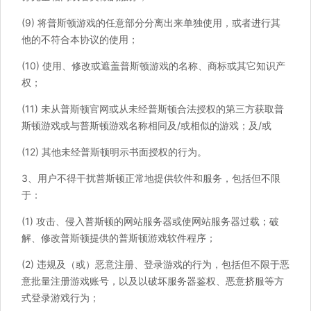
(9) 将普斯顿游戏的任意部分分离出来单独使用，或者进行其
他的不符合本协议的使用；
(10) 使用、修改或遮盖普斯顿游戏的名称、商标或其它知识产
权；
(11) 未从普斯顿官网或从未经普斯顿合法授权的第三方获取普
斯顿游戏或与普斯顿游戏名称相同及/或相似的游戏；及/或
(12) 其他未经普斯顿明示书面授权的行为。
3、用户不得干扰普斯顿正常地提供软件和服务，包括但不限
于：
(1) 攻击、侵入普斯顿的网站服务器或使网站服务器过载；破
解、修改普斯顿提供的普斯顿游戏软件程序；
(2) 违规及（或）恶意注册、登录游戏的行为，包括但不限于恶
意批量注册游戏账号，以及以破坏服务器鉴权、恶意挤服等方
式登录游戏行为；