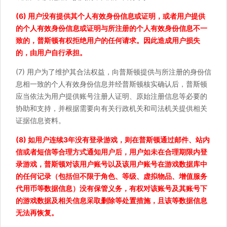
(6) 用户没有提供其个人有效身份信息或证明，或者用户提供
的个人有效身份信息或证明与所注册的个人有效身份信息不一
致的，普斯顿有权拒绝用户的任何请求。因此造成用户损失
的，由用户自行承担。
(7) 用户为了维护其合法权益，向普斯顿提供与所注册的身份信
息相一致的个人有效身份信息并经普斯顿核实确认后，普斯顿
应当依法为用户提供账号注册人证明、原始注册信息等必要的
协助和支持，并根据需要向有关行政机关和司法机关提供相关
证据信息资料。
(8) 如用户连续3年没有登录游戏，则在普斯顿通过邮件、站内
信或者短信等合理方式通知用户后，用户如未在合理期限内登
录游戏，普斯顿对该用户账号以及该用户账号在游戏数据库中
的任何记录（包括但不限于角色、等级、虚拟物品、增值服务
代用币等数据信息）没有保管义务，有权对该账号及其账号下
的游戏数据及相关信息采取删除等处置措施，且该等数据信息
无法再恢复。