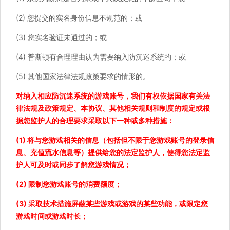
(2) 您提交的实名身份信息不规范的；或
(3) 您实名验证未通过的；或
(4) 普斯顿有合理理由认为需要纳入防沉迷系统的；或
(5) 其他国家法律法规政策要求的情形的。
对纳入相应防沉迷系统的游戏账号，我们有权依据国家有关法
律法规及政策规定、本协议、其他相关规则和制度的规定或根
据您监护人的合理要求采取以下一种或多种措施：
(1) 将与您游戏相关的信息（包括但不限于您游戏账号的登录信
息、充值流水信息等）提供给您的法定监护人，使得您法定监
护人可及时或同步了解您游戏情况；
(2) 限制您游戏账号的消费额度；
(3) 采取技术措施屏蔽某些游戏或游戏的某些功能，或限定您
游戏时间或游戏时长；