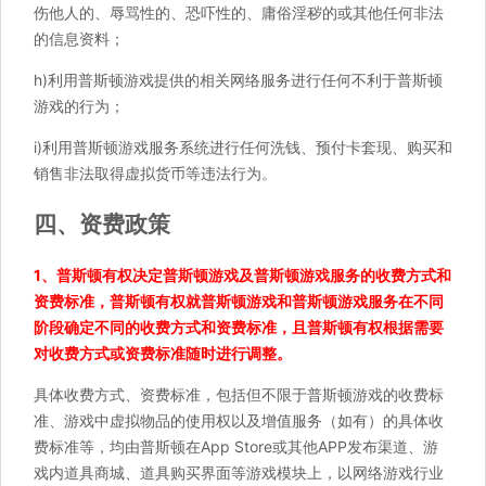
伤他人的、辱骂性的、恐吓性的、庸俗淫秽的或其他任何非法
的信息资料；
h)利用普斯顿游戏提供的相关网络服务进行任何不利于普斯顿
游戏的行为；
i)利用普斯顿游戏服务系统进行任何洗钱、预付卡套现、购买和
销售非法取得虚拟货币等违法行为。
四、资费政策
1、普斯顿有权决定普斯顿游戏及普斯顿游戏服务的收费方式和
资费标准，普斯顿有权就普斯顿游戏和普斯顿游戏服务在不同
阶段确定不同的收费方式和资费标准，且普斯顿有权根据需要
对收费方式或资费标准随时进行调整。
具体收费方式、资费标准，包括但不限于普斯顿游戏的收费标
准、游戏中虚拟物品的使用权以及增值服务（如有）的具体收
费标准等，均由普斯顿在App Store或其他APP发布渠道、游
戏内道具商城、道具购买界面等游戏模块上，以网络游戏行业