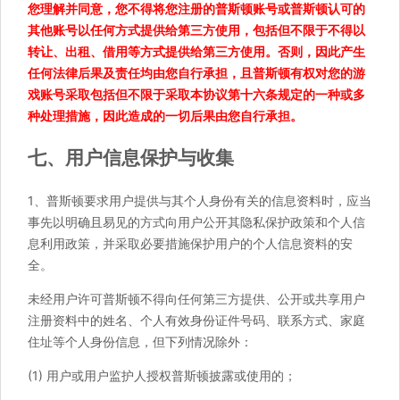
您理解并同意，您不得将您注册的普斯顿账号或普斯顿认可的
其他账号以任何方式提供给第三方使用，包括但不限于不得以
转让、出租、借用等方式提供给第三方使用。否则，因此产生
任何法律后果及责任均由您自行承担，且普斯顿有权对您的游
戏账号采取包括但不限于采取本协议第十六条规定的一种或多
种处理措施，因此造成的一切后果由您自行承担。
七、用户信息保护与收集
1、普斯顿要求用户提供与其个人身份有关的信息资料时，应当
事先以明确且易见的方式向用户公开其隐私保护政策和个人信
息利用政策，并采取必要措施保护用户的个人信息资料的安
全。
未经用户许可普斯顿不得向任何第三方提供、公开或共享用户
注册资料中的姓名、个人有效身份证件号码、联系方式、家庭
住址等个人身份信息，但下列情况除外：
(1) 用户或用户监护人授权普斯顿披露或使用的；