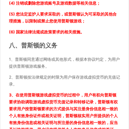
(4) 注销或删除您游戏账号及游戏数据等相关信息；
(5) 您法定监护人要求采取的，或普斯顿认为可采取的其他合
理措施，以限制或禁止您使用普斯顿游戏；
(6) 国家法律法规或政策要求的相关措施。
八、普斯顿的义务
1、普斯顿同意通过网络或其他形式，根据本协议约定，为用户
提供普斯顿游戏服务。
2、普斯顿按法律规定的时限为用户保存游戏虚拟货币的充值记
录。
3、在使用普斯顿游戏虚拟货币的过程中，用户有权向普斯顿
要求协助调取游戏虚拟货币充值记录和转移记录，普斯顿有权
要求用户按普斯顿要求的方式提供与其注册身份信息相一致的
个人有效身份证件或相关证明，普斯顿核实用户所提供的个人
有效身份信息或相关证明与所注册的身份信息相一致的，应当