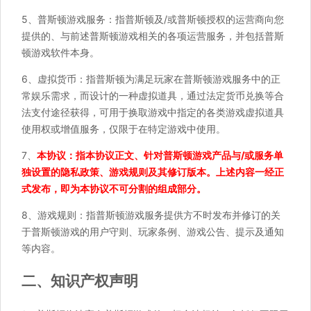
5、普斯顿游戏服务：指普斯顿及/或普斯顿授权的运营商向您
提供的、与前述普斯顿游戏相关的各项运营服务，并包括普斯
顿游戏软件本身。
6、虚拟货币：指普斯顿为满足玩家在普斯顿游戏服务中的正
常娱乐需求，而设计的一种虚拟道具，通过法定货币兑换等合
法支付途径获得，可用于换取游戏中指定的各类游戏虚拟道具
使用权或增值服务，仅限于在特定游戏中使用。
7、
本协议：指本协议正文、针对普斯顿游戏产品与/或服务单
独设置的隐私政策、游戏规则及其修订版本。上述内容一经正
式发布，即为本协议不可分割的组成部分。
8、游戏规则：指普斯顿游戏服务提供方不时发布并修订的关
于普斯顿游戏的用户守则、玩家条例、游戏公告、提示及通知
等内容。
二、知识产权声明