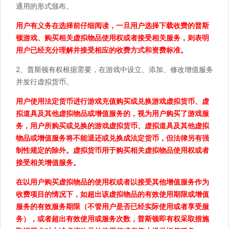
通用的形式颁布。
用户有义务在选择前仔细阅读，一旦用户选择下载收费的普斯
顿游戏、购买相关虚拟物品使用权或者接受相关服务，则表明
用户已经充分理解并接受相应的收费方式和资费标准。
2、普斯顿有权根据需要，在游戏中设立、添加、修改增值服务
并发行虚拟货币。
用户使用法定货币进行游戏充值购买或兑换游戏虚拟货币、虚
拟道具及其他虚拟物品或增值服务的，视为用户购买了游戏服
务，用户所购买或兑换的游戏虚拟货币、虚拟道具及其他虚拟
物品或增值服务将不能退还或兑换成法定货币，但法律另有强
制性规定的除外。虚拟货币用于购买相关虚拟物品使用权或者
接受相关增值服务。
在以用户购买虚拟物品的使用权或者以接受其他增值服务作为
收费项目的情况下，如超出该虚拟物品的有效使用期限或增值
服务的有效服务期限（不管用户是否已经实际使用或者享受服
务），或者超出有效使用或服务次数，普斯顿即有权采取措施