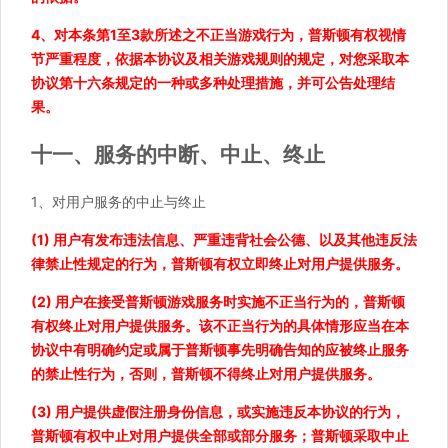
4、对本条第1至3款所述之不正当游戏行为，普斯顿有权视情
节严重程度，依据本协议及相关游戏规则的规定，对您采取本
协议第十六条规定的一种或多种处理措施，并可公告处理结
果。
十一、服务的中断、中止、终止
1、对用户服务的中止与终止
(1) 用户有发布违法信息、严重违背社会公德、以及其他违反法
律禁止性规定的行为，普斯顿有权立即终止对用户提供服务。
(2) 用户在接受普斯顿游戏服务时实施不正当行为的，普斯顿
有权终止对用户提供服务。该不正当行为的具体情形应当在本
协议中有明确约定或属于普斯顿事先明确告知的应被终止服务
的禁止性行为，否则，普斯顿不得终止对用户提供服务。
(3) 用户提供虚假注册身份信息，或实施违反本协议的行为，
普斯顿有权中止对用户提供全部或部分服务；普斯顿采取中止