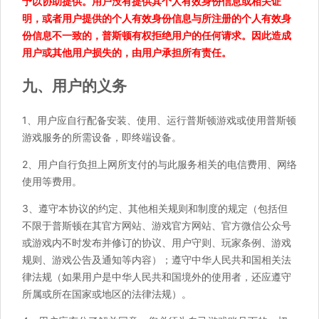
予以协助提供。用户没有提供其个人有效身份信息或相关证
明，或者用户提供的个人有效身份信息与所注册的个人有效身
份信息不一致的，普斯顿有权拒绝用户的任何请求。因此造成
用户或其他用户损失的，由用户承担所有责任。
九、用户的义务
1、用户应自行配备安装、使用、运行普斯顿游戏或使用普斯顿
游戏服务的所需设备，即终端设备。
2、用户自行负担上网所支付的与此服务相关的电信费用、网络
使用等费用。
3、遵守本协议的约定、其他相关规则和制度的规定（包括但
不限于普斯顿在其官方网站、游戏官方网站、官方微信公众号
或游戏内不时发布并修订的协议、用户守则、玩家条例、游戏
规则、游戏公告及通知等内容）；遵守中华人民共和国相关法
律法规（如果用户是中华人民共和国境外的使用者，还应遵守
所属或所在国家或地区的法律法规）。