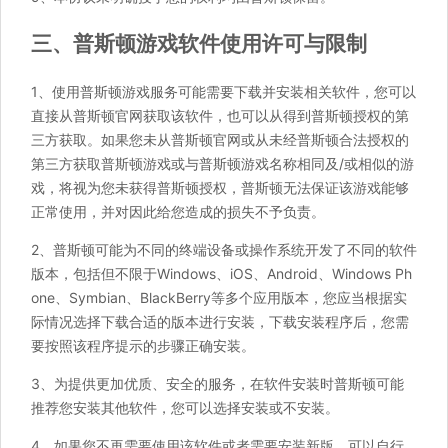
三、普斯顿游戏软件使用许可与限制
1、使用普斯顿游戏服务可能需要下载并安装相关软件，您可以
直接从普斯顿官网获取该软件，也可以从得到普斯顿授权的第
三方获取。如果您未从普斯顿官网或从未经普斯顿合法授权的
第三方获取普斯顿游戏或与普斯顿游戏名称相同及/或相似的游
戏，将视为您未获得普斯顿授权，普斯顿无法保证该游戏能够
正常使用，并对因此给您造成的损失不予负责。
2、普斯顿可能为不同的终端设备或操作系统开发了不同的软件
版本，包括但不限于Windows、iOS、Android、Windows Ph
one、Symbian、BlackBerry等多个应用版本，您应当根据实
际情况选择下载合适的版本进行安装，下载安装程序后，您需
要按照该程序提示的步骤正确安装。
3、为提供更加优质、安全的服务，在软件安装时普斯顿可能
推荐您安装其他软件，您可以选择安装或不安装。
4、如果您不再需要使用该软件或者需要安装新版，可以自行