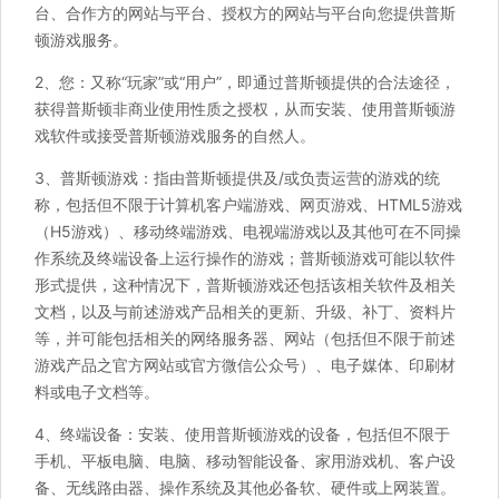
台、合作方的网站与平台、授权方的网站与平台向您提供普斯
顿游戏服务。
2、您：又称“玩家”或“用户”，即通过普斯顿提供的合法途径，
获得普斯顿非商业使用性质之授权，从而安装、使用普斯顿游
戏软件或接受普斯顿游戏服务的自然人。
3、普斯顿游戏：指由普斯顿提供及/或负责运营的游戏的统
称，包括但不限于计算机客户端游戏、网页游戏、HTML5游戏
（H5游戏）、移动终端游戏、电视端游戏以及其他可在不同操
作系统及终端设备上运行操作的游戏；普斯顿游戏可能以软件
形式提供，这种情况下，普斯顿游戏还包括该相关软件及相关
文档，以及与前述游戏产品相关的更新、升级、补丁、资料片
等，并可能包括相关的网络服务器、网站（包括但不限于前述
游戏产品之官方网站或官方微信公众号）、电子媒体、印刷材
料或电子文档等。
4、终端设备：安装、使用普斯顿游戏的设备，包括但不限于
手机、平板电脑、电脑、移动智能设备、家用游戏机、客户设
备、无线路由器、操作系统及其他必备软、硬件或上网装置。